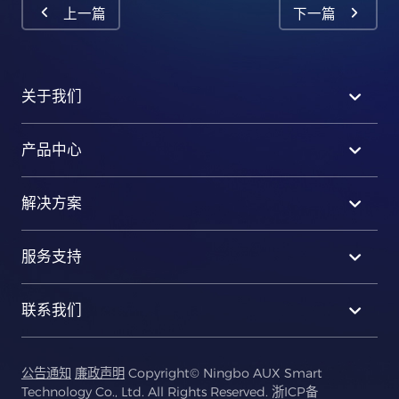
上一篇
下一篇
关于我们
产品中心
解决方案
服务支持
联系我们
公告通知
廉政声明
Copyright© Ningbo AUX Smart
Technology Co., Ltd. All Rights Reserved.
浙ICP备