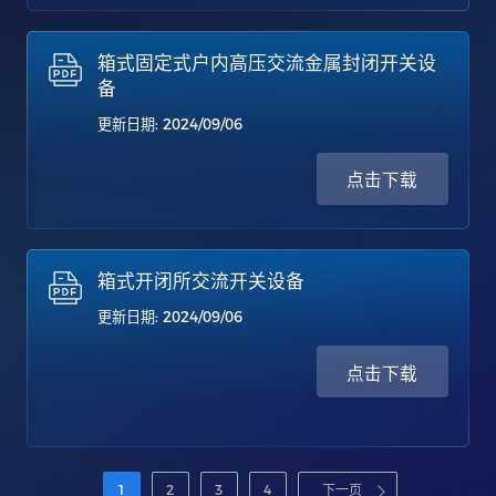
箱式固定式户内高压交流金属封闭开关设
备
更新日期: 2024/09/06
点击下载
箱式开闭所交流开关设备
更新日期: 2024/09/06
点击下载
1
2
3
4
下一页