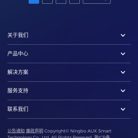
关于我们
产品中心
解决方案
服务支持
联系我们
公告通知
廉政声明
Copyright© Ningbo AUX Smart
Technology Co., Ltd. All Rights Reserved.
浙ICP备