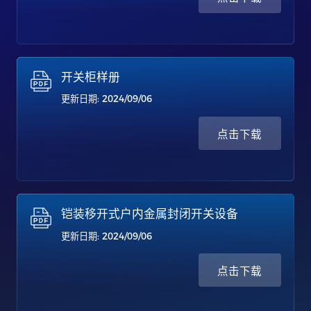
开关柜样册
更新日期: 2024/09/06
点击下载
铠装移开式户内金属封闭开关设备
更新日期: 2024/09/06
点击下载