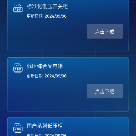
标准化低压开关柜
更新日期: 2024/09/06
点击下载
低压综合配电箱
更新日期: 2024/09/06
点击下载
国产系列低压柜
更新日期: 2024/09/06