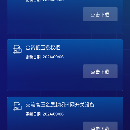
点击下载
合资低压授权柜
更新日期: 2024/09/06
点击下载
交流高压金属封闭环网开关设备
更新日期: 2024/09/06
点击下载