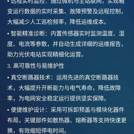
•
远程实时监控：通过微机与主站联网，实现箱
变运行数据的实时采集、故障预警及远程控制，
大幅减少人工巡检频率，降低运维成本。
•
智能精准诊断：内置传感器实时监测温度、湿
度、电流等参数，并自动生成详细的运维报告，
助力光伏电站实现精细化运营。
3.
高可靠性与易维护性
•
真空断路器技术：运用先进的真空断路器技
术，大幅提升开断能力与电气寿命，降低故障
率，为电网安全稳定运行提供坚实保障。
•
便捷维护设计：采用可拆卸预盖与模块化器件
布局，关键部件如散热器、熔断器等支持快速更
换，有效缩短停电时间。