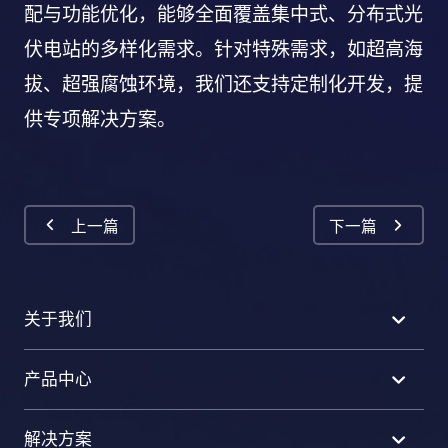
配与功能优化，能够全面覆盖集中式、分布式光
伏电站的多样化需求。针对特殊需求，如超高海
拔、超强腐蚀环境，我们还支持定制化开发，提
供专项解决方案。
上一篇
下一篇
关于我们
产品中心
解决方案