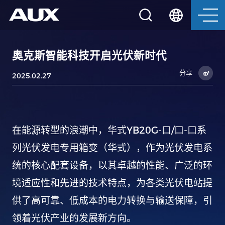
奥克斯智能科技开启光伏新时代
分享
2025.02.27
YB20G-
/
-
在能源转型的浪潮中，华式
口
口
口系
列光伏发电专用箱变（华式），作为光伏发电系
统的核心配套设备，以其卓越的性能、广泛的环
境适应性和先进的技术特点，为各类光伏电站提
供了高可靠、低成本的电力转换与输送保障，引
领着光伏产业的发展新方向。