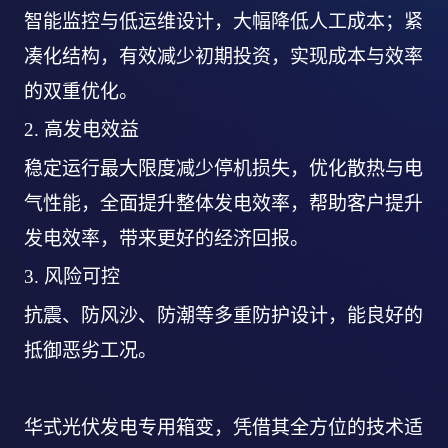
智能监控与低运维设计，大幅降低人工成本；紧
凑化结构，有效减少初期投资，实现成本与效率
的双重优化。
2.
高发电效益
稳定运行最大限度减少停机损失，优化散热与电
气性能，全面提升整体发电效率，帮助客户提升
发电效率，带来更好的经济回报。
3.
风险可控
抗震、防风沙、防潮等多重防护设计，能良好的
抵御恶劣工况。
华式光伏发电专用箱变，凭借其全方位的技术适