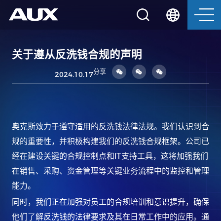
关于遵从反洗钱合规的声明
分享
2024.10.17
奥克斯致力于遵守适用的反洗钱法律法规。我们认识到合
规的重要性，并积极构建我们的反洗钱合规框架。公司已
经在建设关键的合规控制点和IT支持工具，这将加强我们
在销售、采购、资金管理等关键业务流程中的监控和管理
能力。
同时，我们正在加强对员工的合规培训和意识提升，确保
他们了解反洗钱的法律要求及其在日常工作中的应用。通