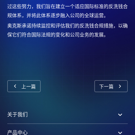
过这些努力，我们旨在建立一个适应国际标准的反洗钱合
规体系，并将此体系逐步融入公司的全球运营。
奥克斯承诺持续监控和评估我们的反洗钱合规措施，以确
保它们符合国际法规的变化和公司业务的发展。
上一篇
下一篇
关于我们
产品中心