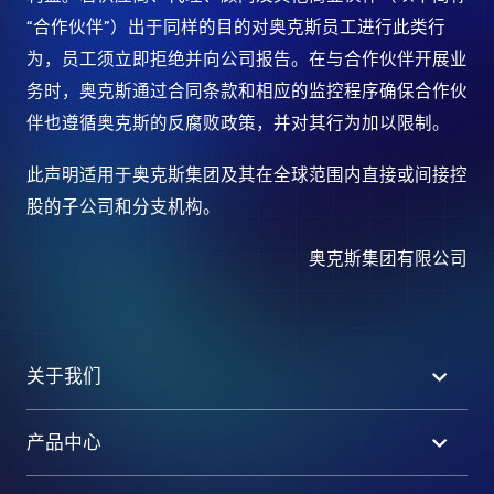
“合作伙伴”）出于同样的目的对奥克斯员工进行此类行
为，员工须立即拒绝并向公司报告。在与合作伙伴开展业
务时，奥克斯通过合同条款和相应的监控程序确保合作伙
伴也遵循奥克斯的反腐败政策，并对其行为加以限制。
此声明适用于奥克斯集团及其在全球范围内直接或间接控
股的子公司和分支机构。
奥克斯集团有限公司
关于我们
产品中心