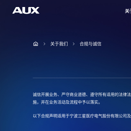
关
关于我们
合规与诚信
诚信开展业务、严守商业道德、遵守所有适用的法律法
施，并在业务活动及流程中予以落实。
以下合规声明适用于宁波三星医疗电气股份有限公司及其