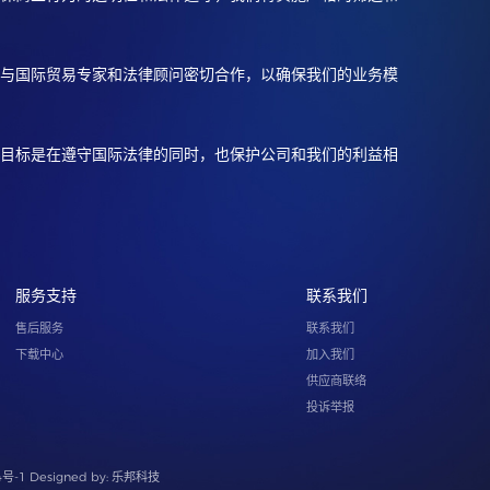
与国际贸易专家和法律顾问密切合作，以确保我们的业务模
目标是在遵守国际法律的同时，也保护公司和我们的利益相
服务支持
联系我们
售后服务
联系我们
下载中心
加入我们
供应商联络
投诉举报
4号-1
Designed by:
乐邦科技