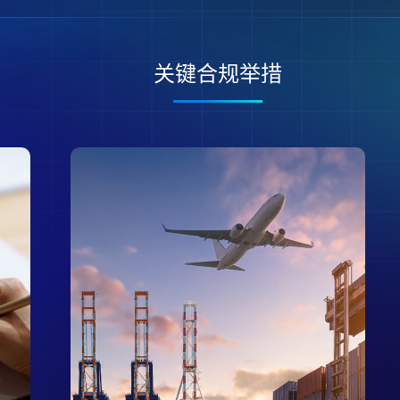
关键合规举措