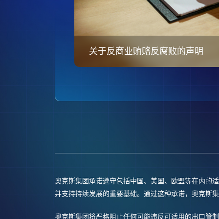
关于反商业贿赂反腐败的声明
奥克斯集团承诺遵守包括中国、美国、欧盟等在内的适
并支持持续发展的重要基础。通过这种承诺，奥克斯集
奥克斯集团将严格阻止任何可能违反可适用的出口管制