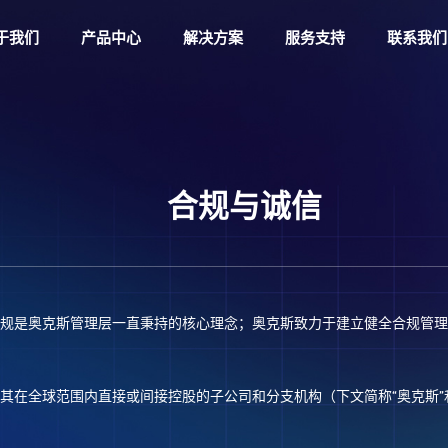
于我们
产品中心
解决方案
服务支持
联系我们
合规与诚信
规是奥克斯管理层一直秉持的核心理念；奥克斯致力于建立健全合规管理
在全球范围内直接或间接控股的子公司和分支机构（下文简称“奥克斯”和