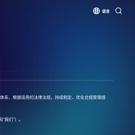
语言
体系，根据适用的法律法规，持续制定、优化合规管理措
“我们”）。