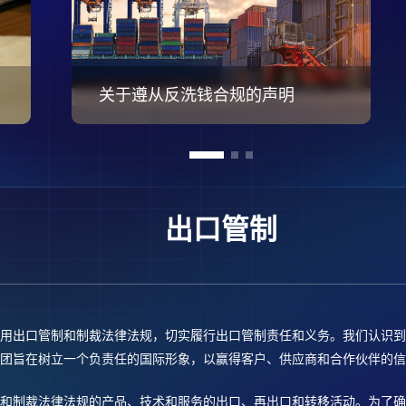
关于遵从反洗钱合规的声明
出口管制
用出口管制和制裁法律法规，切实履行出口管制责任和义务。我们认识到
团旨在树立一个负责任的国际形象，以赢得客户、供应商和合作伙伴的信
和制裁法律法规的产品、技术和服务的出口、再出口和转移活动。为了确