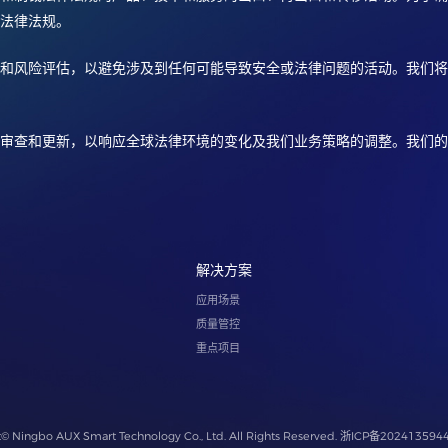
法律法规。
和风险评估，以避免涉及到任何可能导致安全或法律问题的活动。我们将
审查和更新，以响应全球法律环境的变化及我们业务策略的调整。我们的
解决方案
应用场景
质量管控
重点项目
© Ningbo AUX Smart Technology Co., Ltd. All Rights Reserved.
浙ICP备202413594