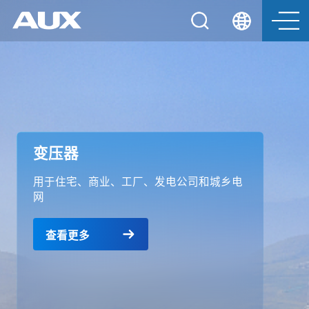
变压器
用于住宅、商业、工厂、发电公司和城乡电
网
查看更多