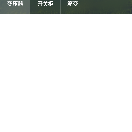
变压器
开关柜
箱变
关于我们
产品中心
解决方案
服务支持
联系我们
公告通知
廉政声明
Copyright© Ningbo AUX Smart