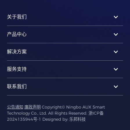
关于我们
产品中心
解决方案
服务支持
联系我们
公告通知
廉政声明
Copyright© Ningbo AUX Smart
Technology Co., Ltd. All Rights Reserved.
浙ICP备
2024135944号-1
Designed by:
乐邦科技