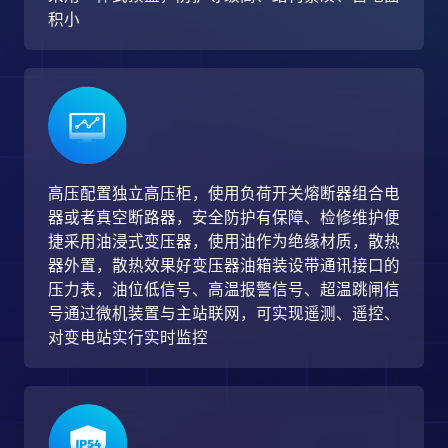
积小
高压配置独立高压柜，使用负荷开关熔断器组合电
器或者真空断路器，安全防护有保障、检修维护便
捷采用油浸式变压器，使用油作为绝缘材质，散热
器外置，散热效果好变压器油箱装设带通讯接口的
压力表，油位低信号、高温报警信号、超温跳闸信
号通过微机装置与主站联网，可实现遥测、遥控、
对变电站实行实时监控