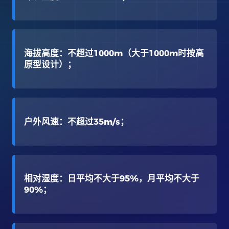
海拔高度：不超过1000m（大于1000m时按高
原型设计）；
户外风速：不超过35m/s；
相对湿度：日平均不大于95%，月平均不大于
90%；