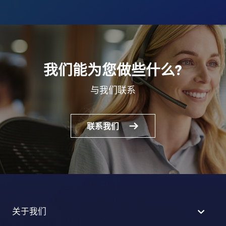
我们能为您做些什么?
与我们联系
联系我们
关于我们