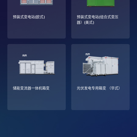
预装式变电站(欧式)
预装式变电站(组合式变压
器）(美式)
储能变流器一体机箱变
光伏发电专用箱变 （华式）