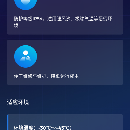
防护等级IP54，适用强风沙、极端气温等恶劣环
境
便于维修与维护，降低运行成本
适应环境
环境温度：-30℃～+45℃；