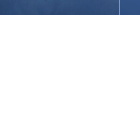
关于我们
产品中心
解决方案
服务支持
联系我们
公告通知
廉政声明
Copyright© Ningbo AUX Smart