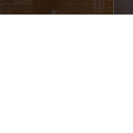
关于我们
产品中心
解决方案
服务支持
联系我们
公告通知
廉政声明
Copyright© Ningbo AUX Smart