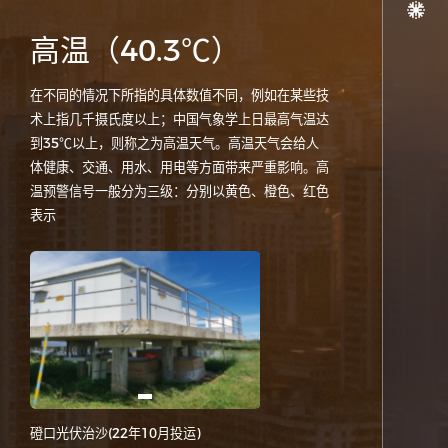
高温（40.3℃）
在不同的情况下所指的具体数值不同，例如在某些技
术上指几千摄氏度以上；中国气象学上日最高气温达
到35℃以上，则称之为高温天气。高温天气会给人
体健康、交通、用水、用电等方面带来严重影响。高
温预警信号一般分为三级：分别以黄色、橙色、红色
表示
磴口光伏治沙(22年10月投运)