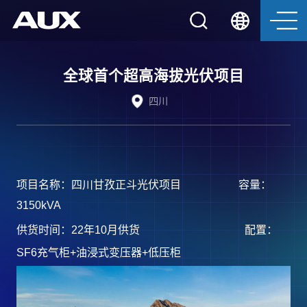
全球首个超高海拔光伏项目
四川
项目名称：四川甘孜正斗光伏项目
容量：
3150kVA
供货时间：
22年10月供货
配置：
SF6充气柜+油浸式变压器+低压柜