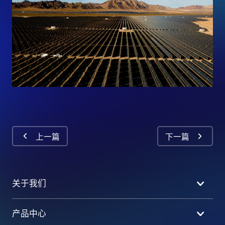
上一篇
下一篇
关于我们
产品中心