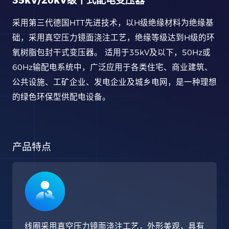
35kV/20kV级干式配电变压器
采用第三代德国HTT先进技术，以H级绝缘材料为绝缘基
础，采用真空压力镜面浇注工艺，绝缘等级达到H级的环
氧树脂包封干式变压器。 适用于35kV及以下，50Hz或
60Hz输配电系统中，广泛应用于各类住宅、商业建筑、
公共设施、工矿企业、发电企业及城乡电网，是一种理想
的绿色环保型供配电设备。
产品特点
线圈采用真空压力镜面浇注工艺，外形美观，具有