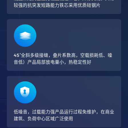
较强的抗突发短路能力铁芯采用优质硅钢片
45°全斜多级接缝，叠片系数高，空载损耗低、噪
音低）产品局部放电量小，热稳定性好
低噪音，过载能力强产品运行过程免维护，在商业
建筑、负荷中心区域广泛使用