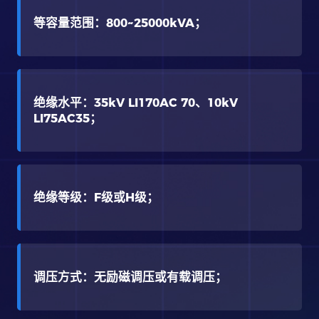
等容量范围：800~25000kVA；
绝缘水平：35kV LI170AC 70、10kV
LI75AC35；
绝缘等级：F级或H级；
调压方式：无励磁调压或有载调压；