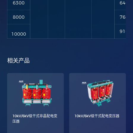
6300
6400
8000
7600
9100
10000
相关产品
10kV/6kV级干式非晶配电变
10kV/6kV级干式配电变压器
压器