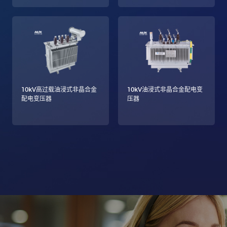
10kV高过载油浸式非晶合金
10kV油浸式非晶合金配电变
配电变压器
压器