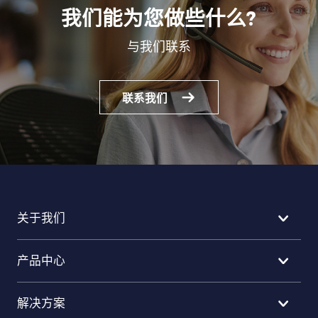
我们能为您做些什么?
与我们联系
联系我们
关于我们
产品中心
解决方案