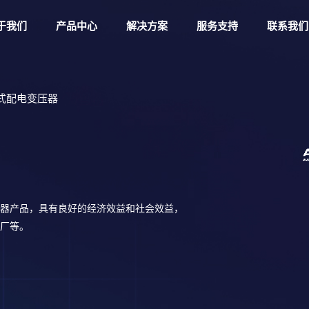
于我们
产品中心
解决方案
服务支持
联系我们
级干式配电变压器
器产品，具有良好的经济效益和社会效益，
厂等。