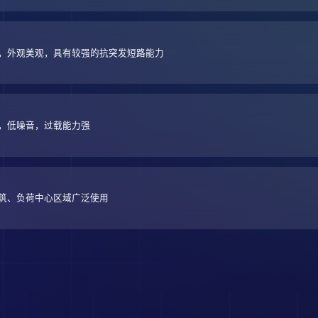
，外观美观，具有较强的抗突发短路能力
，低噪音，过载能力强
筑、负荷中心区域广泛使用