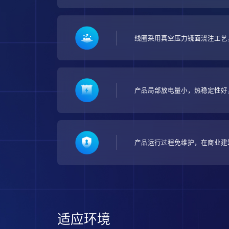
线圈采用真空压力镜面浇注工艺
产品局部放电量小，热稳定性好
产品运行过程免维护，在商业建
适应环境