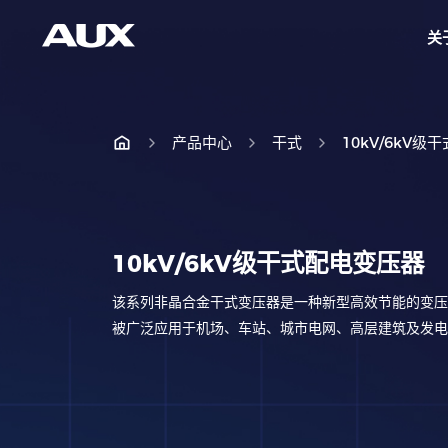
关
产品中心
干式
10kV/6kV
10kV/6kV级干式配电变压器
该系列非晶合金干式变压器是一种新型高效节能的变压
被广泛应用于机场、车站、城市电网、高层建筑及发电