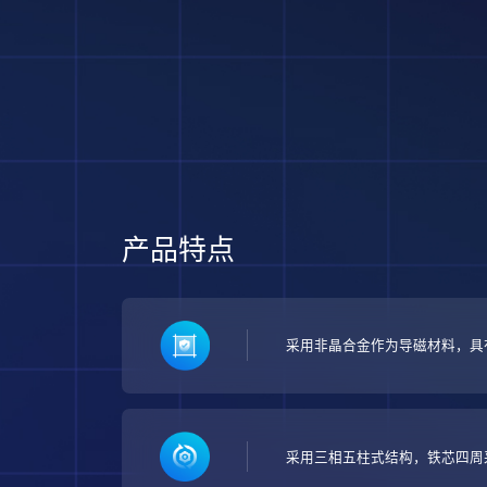
产品特点
采用非晶合金作为导磁材料，具有环
采用三相五柱式结构，铁芯四周