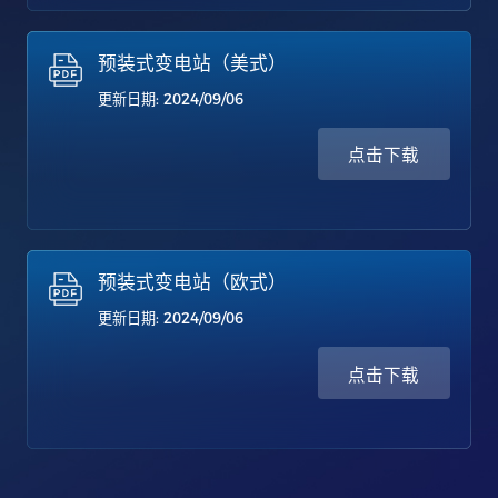
预装式变电站（美式）
更新日期: 2024/09/06
点击下载
预装式变电站（欧式）
更新日期: 2024/09/06
点击下载