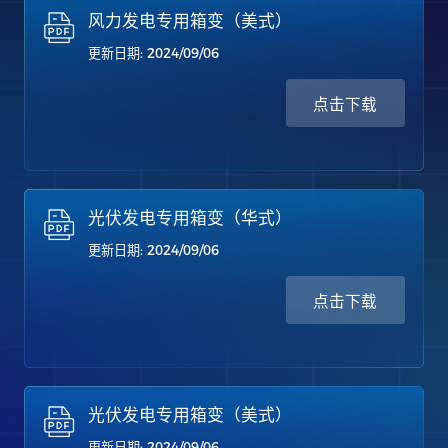
风力发电专用箱变（美式）
更新日期: 2024/09/06
点击下载
光伏发电专用箱变（华式）
更新日期: 2024/09/06
点击下载
光伏发电专用箱变（美式）
更新日期: 2024/09/06