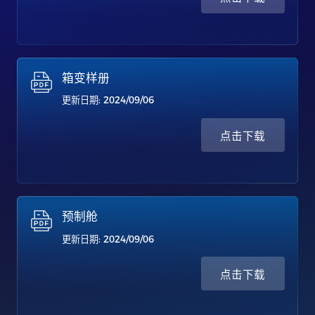
箱变样册
更新日期: 2024/09/06
点击下载
预制舱
更新日期: 2024/09/06
点击下载