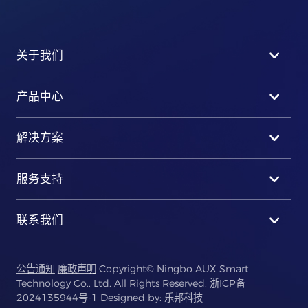
关于我们
产品中心
解决方案
服务支持
联系我们
公告通知
廉政声明
Copyright© Ningbo AUX Smart
Technology Co., Ltd. All Rights Reserved.
浙ICP备
2024135944号-1
Designed by:
乐邦科技