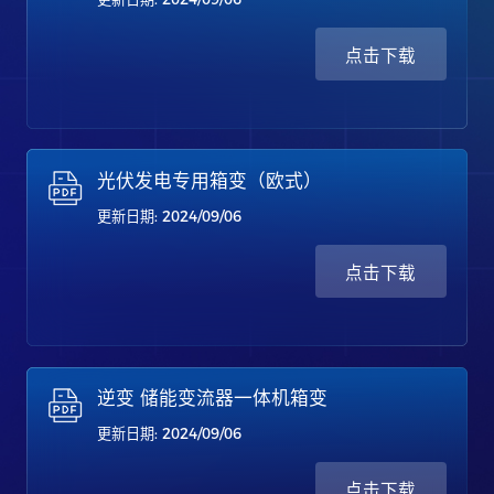
点击下载
光伏发电专用箱变（欧式）
更新日期: 2024/09/06
点击下载
逆变 储能变流器一体机箱变
更新日期: 2024/09/06
点击下载