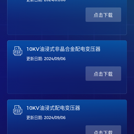
点击下载
10KV油浸式非晶合金配电变压器
更新日期: 2024/09/06
点击下载
10KV油浸式配电变压器
更新日期: 2024/09/06
点击下载