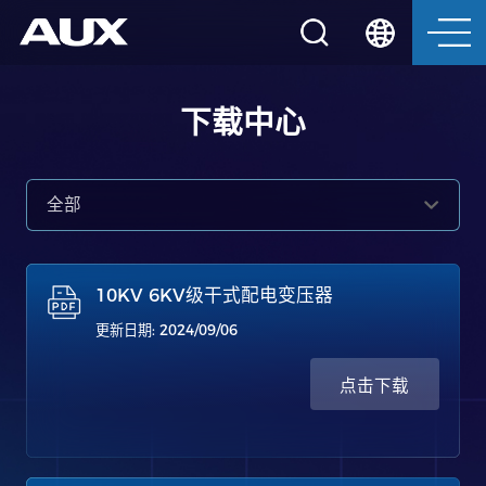
下载中心
全部
10KV 6KV级干式配电变压器
更新日期: 2024/09/06
点击下载