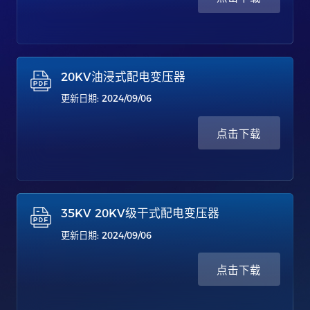
20KV油浸式配电变压器
更新日期: 2024/09/06
点击下载
35KV 20KV级干式配电变压器
更新日期: 2024/09/06
点击下载