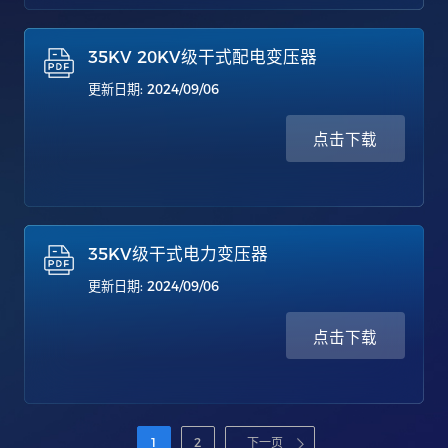
35KV 20KV级干式配电变压器
更新日期: 2024/09/06
点击下载
35KV级干式电力变压器
更新日期: 2024/09/06
点击下载
1
2
下一页