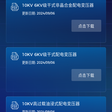
10KV 6KV级干式非晶合金配电变压器
更新日期: 2024/09/06
点击下载
10KV 6KV级干式配电变压器
更新日期: 2024/09/06
点击下载
10KV高过载油浸式配电变压器
更新日期: 2024/09/06