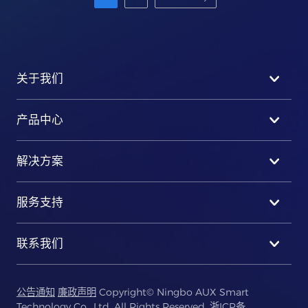
关于我们
产品中心
解决方案
服务支持
联系我们
公告通知
廉政声明
Copyright© Ningbo AUX Smart
Technology Co., Ltd. All Rights Reserved.
浙ICP备